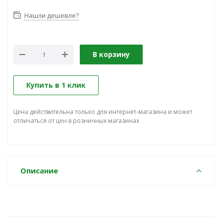
Нашли дешевле?
В корзину
Купить в 1 клик
Цена действительна только для интернет-магазина и может
отличаться от цен в розничных магазинах
Описание