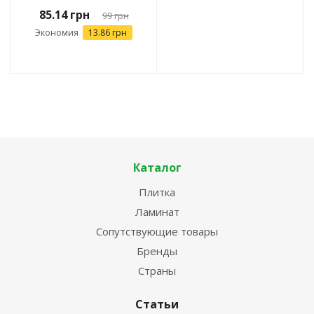
85.14
грн
99
грн
Экономия
13.86
грн
Каталог
Плитка
Ламинат
Сопутствующие товары
Бренды
Страны
Статьи