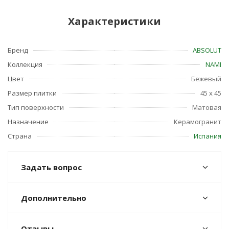
Характеристики
Бренд
ABSOLUT
Коллекция
NAMI
Цвет
Бежевый
Размер плитки
45 x 45
Тип поверхности
Матовая
Назначение
Керамогранит
Страна
Испания
Задать вопрос
Дополнительно
Отзывы