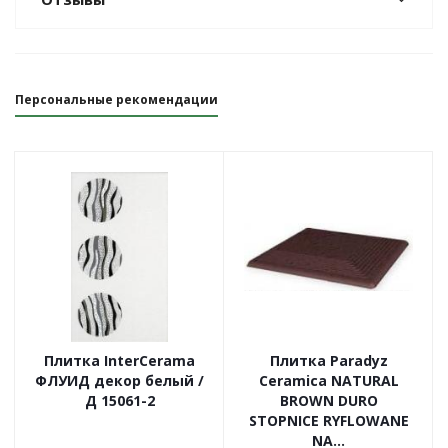
Персональные рекомендации
Плитка InterCerama
Плитка Paradyz
ФЛУИД декор белый /
Ceramica NATURAL
Д 15061-2
BROWN DURO
STOPNICE RYFLOWANE
NA...