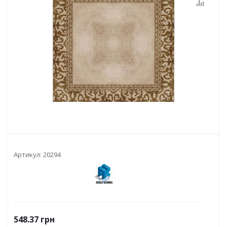
Артикул:
20294
548.37
грн