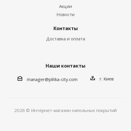
Акции
Новости
Контакты
Доставка и оплата
Наши контакты
г. Киев
manager@plitka-city.com
2026 © Интернет-магазин напольных покрытий