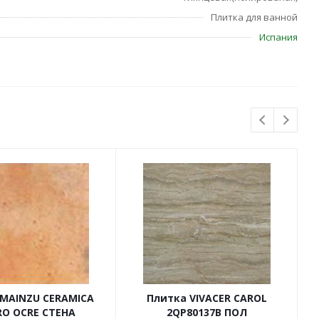
Плитка для ванной
Испания
 MAINZU CERAMICA
Плитка VIVACER CAROL
RO OCRE СТЕНА
2QP80137B ПОЛ