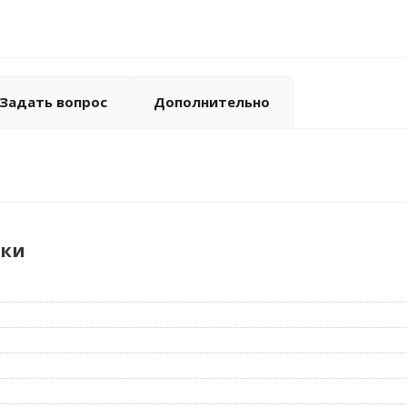
Задать вопрос
Дополнительно
ики