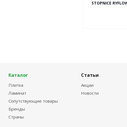
STOPNICE RYFLOW
Каталог
Статьи
Плитка
Акции
Ламинат
Новости
Сопутствующие товары
Бренды
Страны