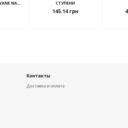
ANE NA...
СТУПЕНИ
145.14
грн
4
Контакты
Доставка и оплата