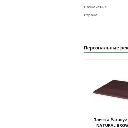
Назначение
Страна
Персональные ре
Плитка Paradyz
NATURAL BRO