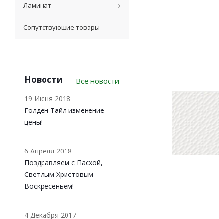
Ламинат
Сопутствующие товары
Новости
Все новости
19 Июня 2018
Голден Тайл изменение
цены!
6 Апреля 2018
Поздравляем с Пасхой,
Светлым Христовым
Воскресеньем!
4 Декабря 2017