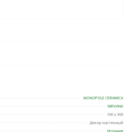
MONOPOLE CERAMICA
NIRVANA
100 x 300
Декор настенный
Испания