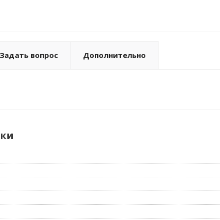
Задать вопрос
Дополнительно
ики