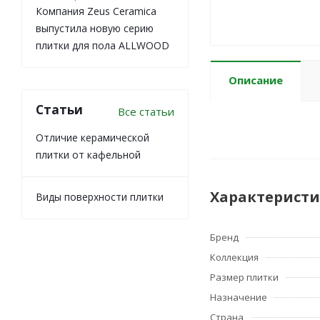
Компания Zeus Ceramica
выпустила новую серию
плитки для пола ALLWOOD
Описание
Статьи
Все статьи
Отличие керамической
плитки от кафельной
Характерист
Виды поверхности плитки
Бренд
Коллекция
Размер плитки
Назначение
Страна