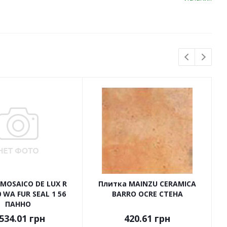
MOSAICO DE LUX R
Плитка MAINZU CERAMICA
 WA FUR SEAL 1 56
BARRO OCRE СТЕНА
ПАННО
534.01
грн
420.61
грн