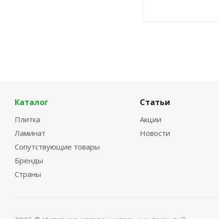
Каталог
Статьи
Плитка
Акции
Ламинат
Новости
Сопутствующие товары
Бренды
Страны