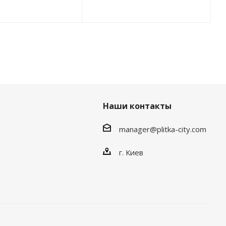
Наши контакты
manager@plitka-city.com
г. Киев