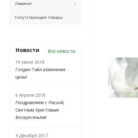
Ламинат
Сопутствующие товары
Новости
Все новости
19 Июня 2018
Голден Тайл изменение
цены!
6 Апреля 2018
Поздравляем с Пасхой,
Светлым Христовым
Воскресеньем!
4 Декабря 2017