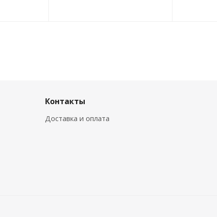
Контакты
Доставка и оплата