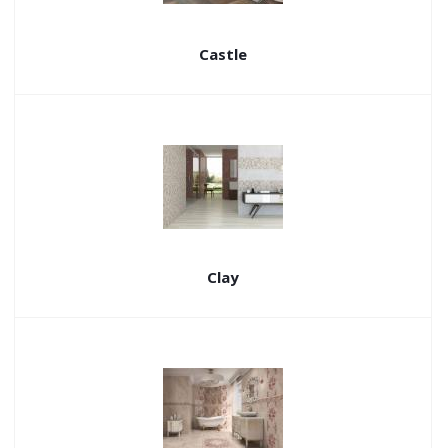
Castle
Clay