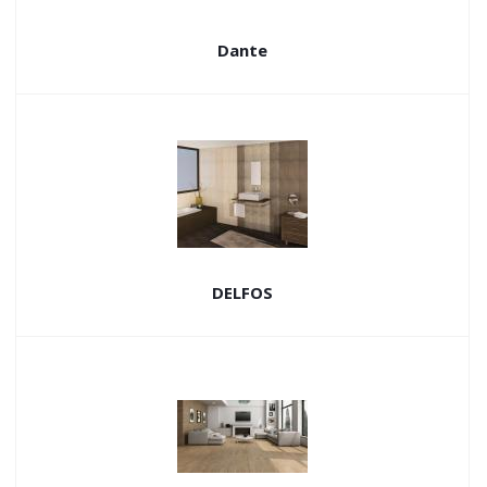
Dante
DELFOS