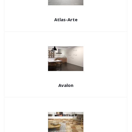
Atlas-Arte
Avalon