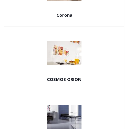
Corona
COSMOS ORION