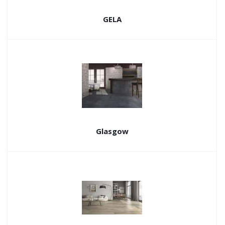
GELA
Glasgow