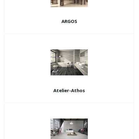
ARGOS
Atelier-Athos