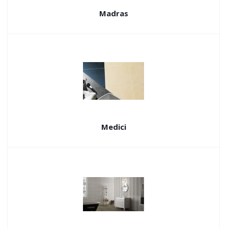
Madras
Medici