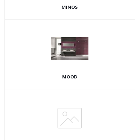
MINOS
MOOD