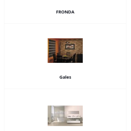
FRONDA
Gales