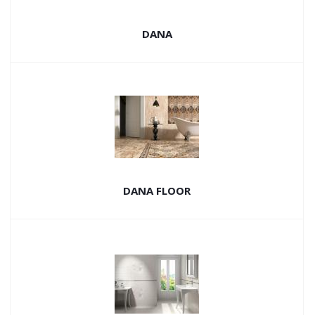
DANA
DANA FLOOR