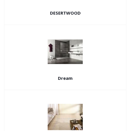
DESERTWOOD
Dream