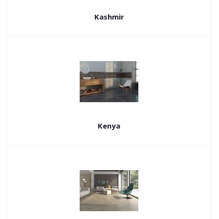
Kashmir
Kenya