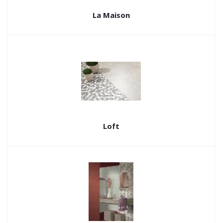
La Maison
Loft