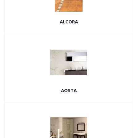
ALCORA
AOSTA