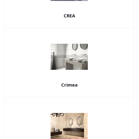
CREA
Crimea