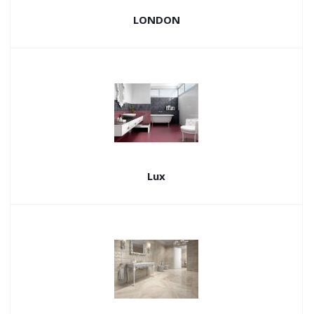
LONDON
Lux