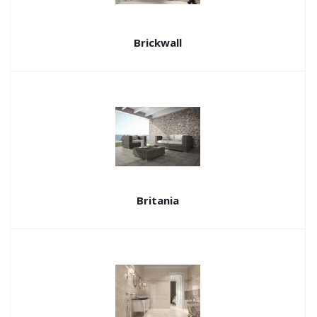
Brickwall
Britania