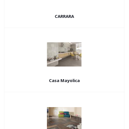
CARRARA
Casa Mayolica