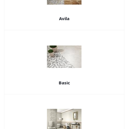
Avila
Basic