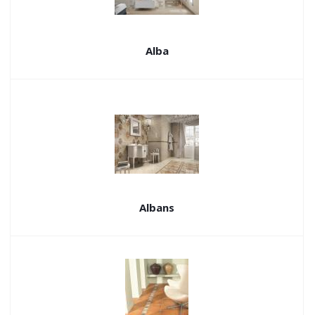
Alba
Albans