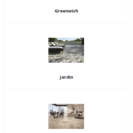
Greenwich
Jardin