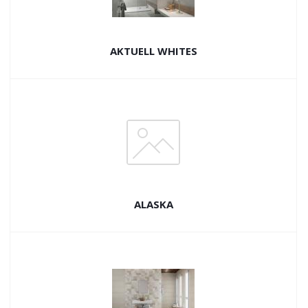
AKTUELL WHITES
ALASKA