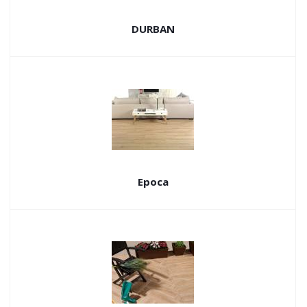
DURBAN
Epoca