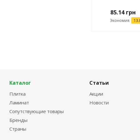
85.14
грн
Экономия
13.
Каталог
Статьи
Плитка
Акции
Ламинат
Новости
Сопутствующие товары
Бренды
Страны