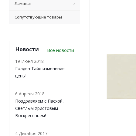
Ламинат
Сопутствующие товары
Новости
Все новости
19 Июня 2018
Голден Тайл изменение
цены!
6 Апреля 2018
Поздравляем с Пасхой,
Светлым Христовым
Воскресеньем!
4 Декабря 2017