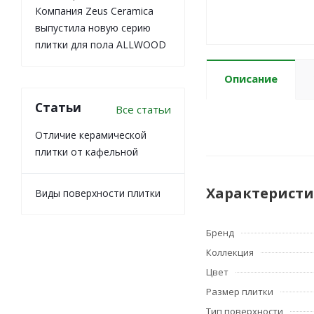
Компания Zeus Ceramica
выпустила новую серию
плитки для пола ALLWOOD
Описание
Статьи
Все статьи
Отличие керамической
плитки от кафельной
Характерист
Виды поверхности плитки
Бренд
Коллекция
Цвет
Размер плитки
Тип поверхности