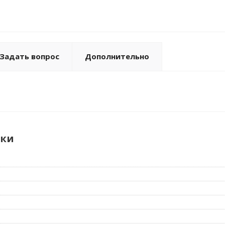
Задать вопрос
Дополнительно
ики