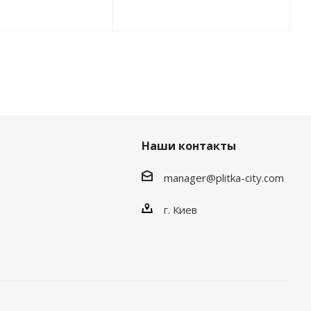
Наши контакты
manager@plitka-city.com
г. Киев