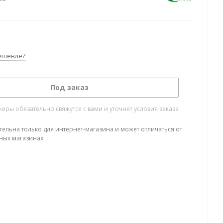
ешевле?
Под заказ
ры обязательно свяжутся с вами и уточнят условия заказа
тельна только для интернет-магазина и может отличаться от
ных магазинах