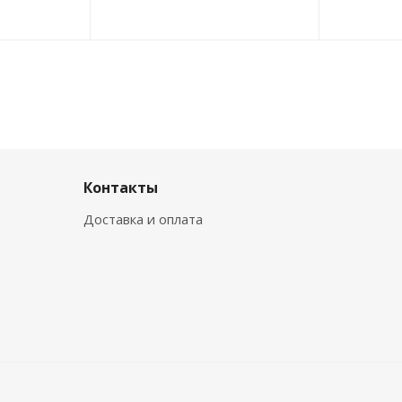
Контакты
Доставка и оплата