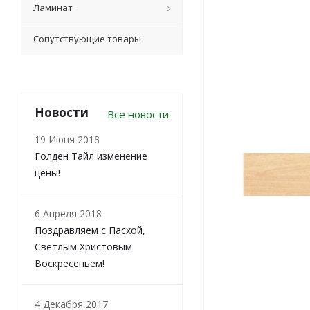
Ламинат
Сопутствующие товары
Новости
Все новости
19 Июня 2018
Голден Тайл изменение
цены!
6 Апреля 2018
Поздравляем с Пасхой,
Светлым Христовым
Воскресеньем!
4 Декабря 2017