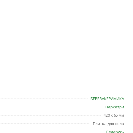
БЕРЕЗАКЕРАМИКА
Паркетри
420 x 65 мм
Плитка для пола
Беларусь