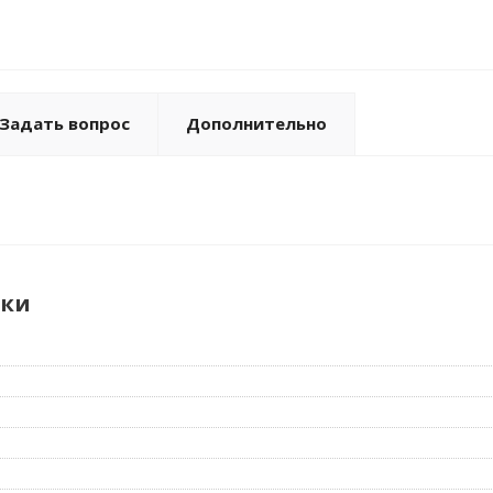
Задать вопрос
Дополнительно
ики