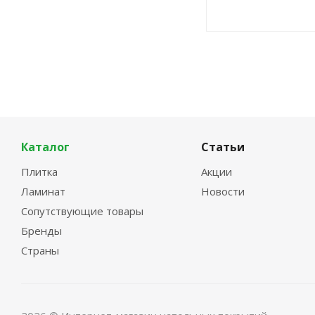
Каталог
Статьи
Плитка
Акции
Ламинат
Новости
Сопутствующие товары
Бренды
Страны