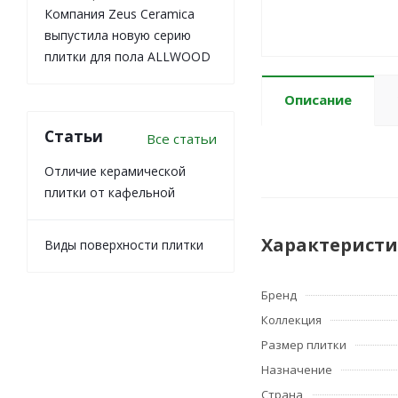
Компания Zeus Ceramica
выпустила новую серию
плитки для пола ALLWOOD
Описание
Статьи
Все статьи
Отличие керамической
плитки от кафельной
Характерист
Виды поверхности плитки
Бренд
Коллекция
Размер плитки
Назначение
Страна