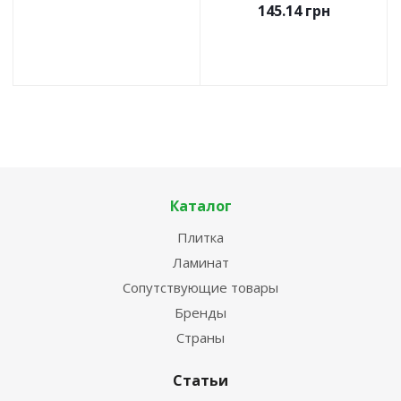
145.14
грн
Каталог
Плитка
Ламинат
Сопутствующие товары
Бренды
Страны
Статьи