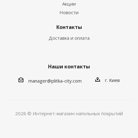
Акции
Новости
Контакты
Доставка и оплата
Наши контакты
г. Киев
manager@plitka-city.com
2026 © Интернет-магазин напольных покрытий