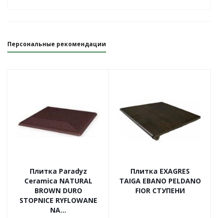
Персональные рекомендации
Плитка Paradyz
Плитка EXAGRES
Ceramica NATURAL
TAIGA EBANO PELDANO
BROWN DURO
FIOR СТУПЕНИ
STOPNICE RYFLOWANE
NA...