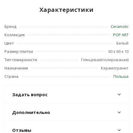
Характеристики
Бренд
Ceramstic
Коллекция
POP ART
Цвет
Белый
Размер плитки
60 x 60 x 10
Тип поверхности
Глянцевая(полированая)
Назначение
Керамогранит
Страна
Польша
Задать вопрос
Дополнительно
Отзывы