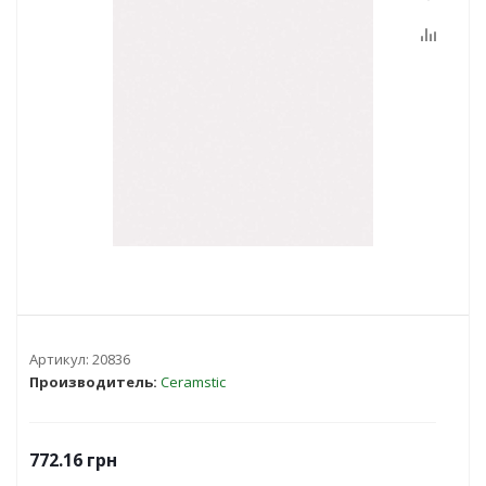
Артикул:
20836
Производитель:
Ceramstic
772.16
грн