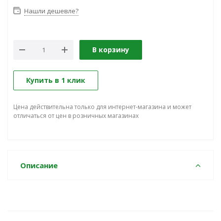
Нашли дешевле?
В корзину
Купить в 1 клик
Цена действительна только для интернет-магазина и может
отличаться от цен в розничных магазинах
Описание