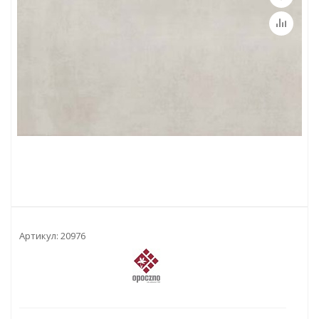
Артикул:
20976