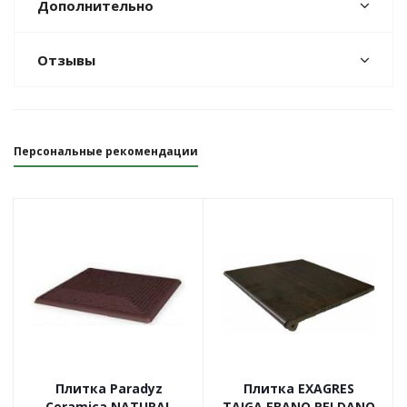
Дополнительно
Отзывы
Персональные рекомендации
Плитка Paradyz
Плитка EXAGRES
Ceramica NATURAL
TAIGA EBANO PELDANO