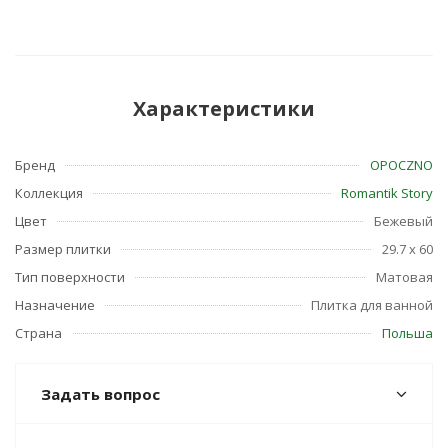
Характеристики
Бренд
OPOCZNO
Коллекция
Romantik Story
Цвет
Бежевый
Размер плитки
29.7 x 60
Тип поверхности
Матовая
Назначение
Плитка для ванной
Страна
Польша
Задать вопрос