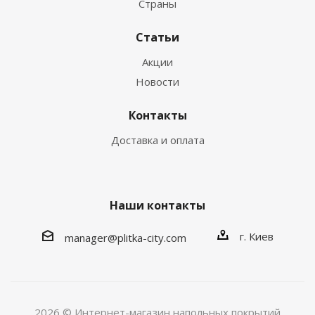
Страны
Статьи
Акции
Новости
Контакты
Доставка и оплата
Наши контакты
г. Киев
manager@plitka-city.com
2026 © Интернет-магазин напольных покрытий