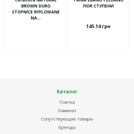
BROWN DURO
FIOR СТУПЕНИ
STOPNICE RYFLOWANE
NA...
145.14
грн
Каталог
Плитка
Ламинат
Сопутствующие товары
Бренды