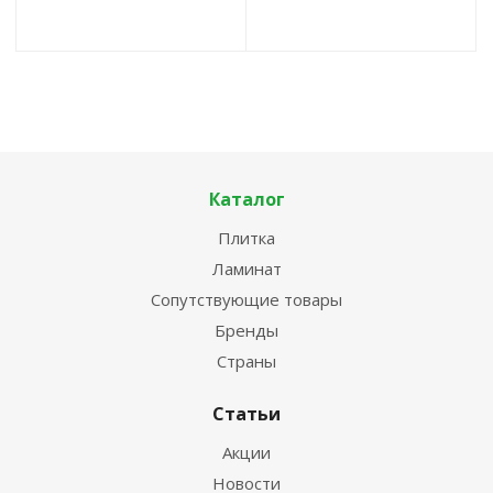
Каталог
Плитка
Ламинат
Сопутствующие товары
Бренды
Страны
Статьи
Акции
Новости