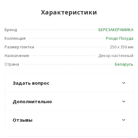
Характеристики
Бренд
БЕРЕЗАКЕРАМИКА
Коллекция
Рондо Посуда
Размер плитки
250 x 350 мм
Назначение
Декор настенный
Страна
Беларусь
Задать вопрос
Дополнительно
Отзывы