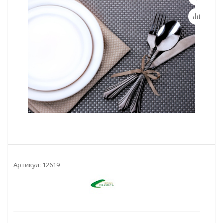
Артикул:
12619