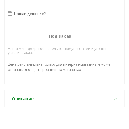
Нашли дешевле?
Под заказ
Наши менеджеры обязательно свяжутся с вами и уточнят
условия заказа
Цена действительна только для интернет-магазина и может
отличаться от цен в розничных магазинах
Описание