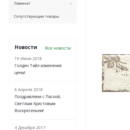
Ламинат
Сопутствующие товары
Новости
Все новости
19 Июня 2018
Голден Тайл изменение
цены!
6 Апреля 2018
Поздравляем с Пасхой,
Светлым Христовым
Воскресеньем!
4 Декабря 2017