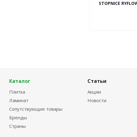
STOPNICE RYFLOW
Каталог
Статьи
Плитка
Акции
Ламинат
Новости
Сопутствующие товары
Бренды
Страны