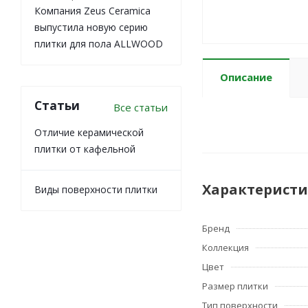
Компания Zeus Ceramica
выпустила новую серию
плитки для пола ALLWOOD
Описание
Статьи
Все статьи
Отличие керамической
плитки от кафельной
Характерист
Виды поверхности плитки
Бренд
Коллекция
Цвет
Размер плитки
Тип поверхности