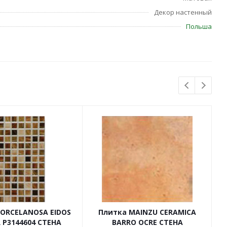
Декор настенный
Польша
PORCELANOSA EIDOS
Плитка MAINZU CERAMICA
 P3144604 СТЕНА
BARRO OCRE СТЕНА