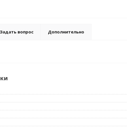
Задать вопрос
Дополнительно
ики