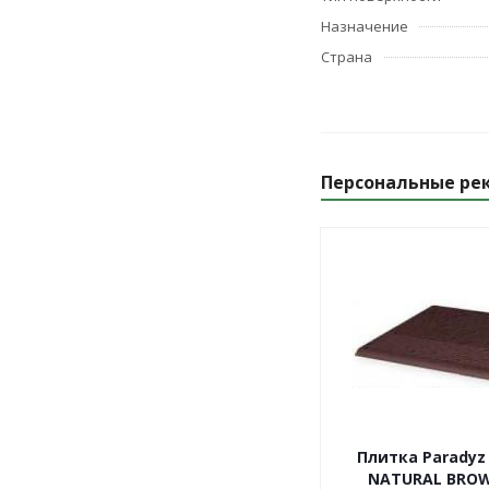
Назначение
Страна
Персональные ре
Плитка Paradyz
NATURAL BRO