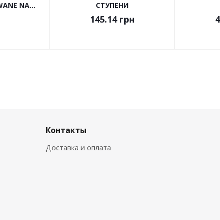
ANE NA...
СТУПЕНИ
145.14
грн
4
Контакты
Доставка и оплата