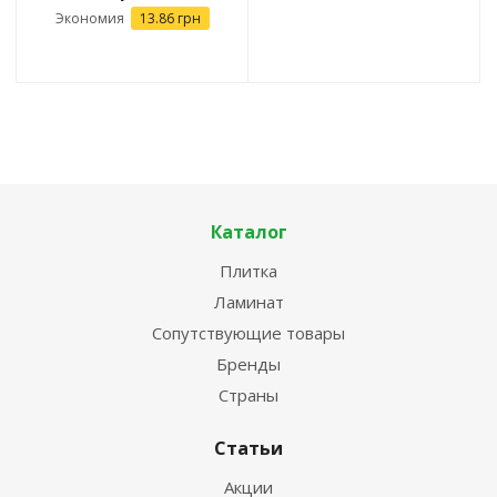
Экономия
13.86
грн
Каталог
Плитка
Ламинат
Сопутствующие товары
Бренды
Страны
Статьи
Акции