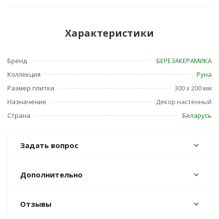
Характеристики
Бренд
БЕРЕЗАКЕРАМИКА
Коллекция
Руна
Размер плитки
300 x 200 мм
Назначение
Декор настенный
Страна
Беларусь
Задать вопрос
Дополнительно
Отзывы