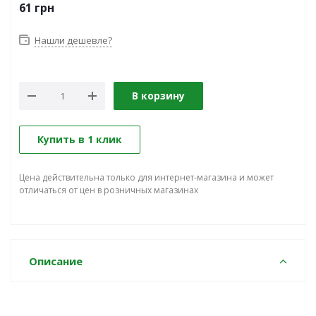
61
грн
Нашли дешевле?
В корзину
Купить в 1 клик
Цена действительна только для интернет-магазина и может
отличаться от цен в розничных магазинах
Описание