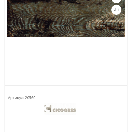
Артикул:
20560