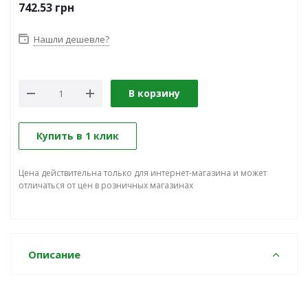
742.53
грн
Нашли дешевле?
В корзину
Купить в 1 клик
Цена действительна только для интернет-магазина и может
отличаться от цен в розничных магазинах
Описание