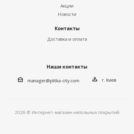
Акции
Новости
Контакты
Доставка и оплата
Наши контакты
г. Киев
manager@plitka-city.com
2026 © Интернет-магазин напольных покрытий