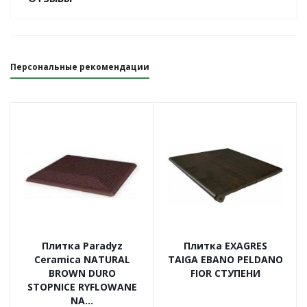
Персональные рекомендации
Плитка Paradyz
Плитка EXAGRES
Ceramica NATURAL
TAIGA EBANO PELDANO
BROWN DURO
FIOR СТУПЕНИ
STOPNICE RYFLOWANE
NA...