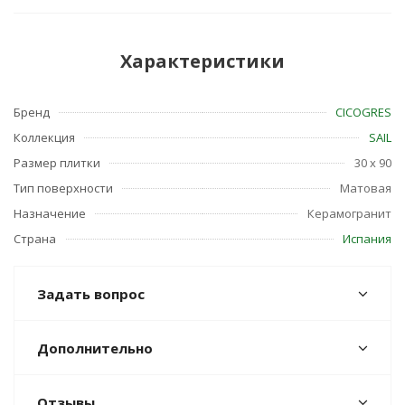
Характеристики
Бренд
CICOGRES
Коллекция
SAIL
Размер плитки
30 x 90
Тип поверхности
Матовая
Назначение
Керамогранит
Страна
Испания
Задать вопрос
Дополнительно
Отзывы