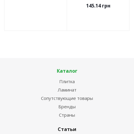
145.14
грн
Каталог
Плитка
Ламинат
Сопутствующие товары
Бренды
Страны
Статьи