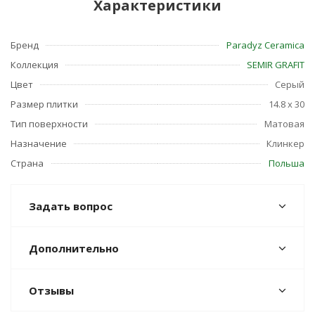
Характеристики
Бренд
Paradyz Ceramica
Коллекция
SEMIR GRAFIT
Цвет
Серый
Размер плитки
14.8 x 30
Тип поверхности
Матовая
Назначение
Клинкер
Страна
Польша
Задать вопрос
Дополнительно
Отзывы