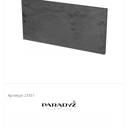
Артикул:
21551