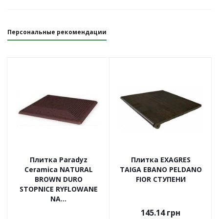
Персональные рекомендации
Плитка Paradyz
Плитка EXAGRES
Ceramica NATURAL
TAIGA EBANO PELDANO
BROWN DURO
FIOR СТУПЕНИ
STOPNICE RYFLOWANE
NA...
145.14
грн