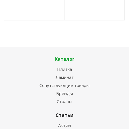
Каталог
Плитка
Ламинат
Сопутствующие товары
Бренды
Страны
Статьи
Акции