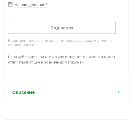
Нашли дешевле?
Под заказ
Наши менеджеры обязательно свяжутся с вами и уточнят
условия заказа
Цена действительна только для интернет-магазина и может
отличаться от цен в розничных магазинах
Описание