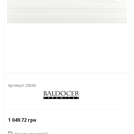
Артикул:
20543
1 049.72
грн
Нашли дешевле?