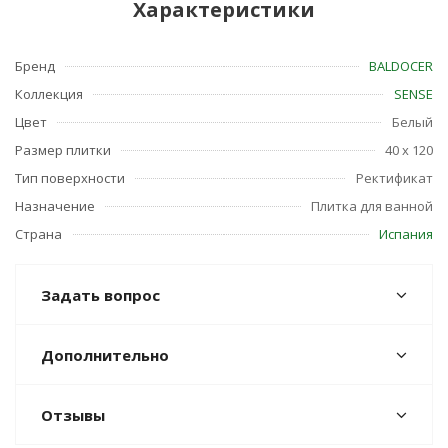
Характеристики
Бренд
BALDOCER
Коллекция
SENSE
Цвет
Белый
Размер плитки
40 x 120
Тип поверхности
Ректификат
Назначение
Плитка для ванной
Страна
Испания
Задать вопрос
Дополнительно
Отзывы