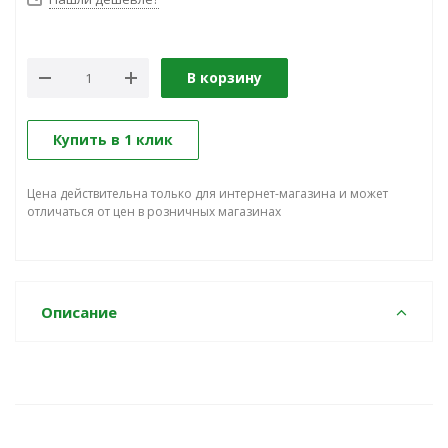
В корзину
Купить в 1 клик
Цена действительна только для интернет-магазина и может
отличаться от цен в розничных магазинах
Описание