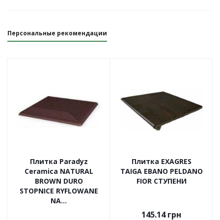
Персональные рекомендации
Плитка Paradyz
Плитка EXAGRES
Ceramica NATURAL
TAIGA EBANO PELDANO
BROWN DURO
FIOR СТУПЕНИ
STOPNICE RYFLOWANE
NA...
145.14
грн