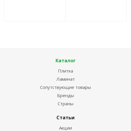
Каталог
Плитка
Ламинат
Сопутствующие товары
Бренды
Страны
Статьи
Акции