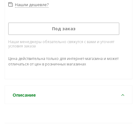
Нашли дешевле?
Под заказ
Наши менеджеры обязательно свяжутся с вами и уточнят
условия заказа
Цена действительна только для интернет-магазина и может
отличаться от цен в розничных магазинах
Описание