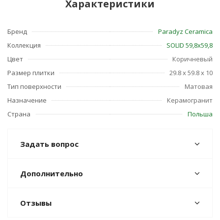
Характеристики
Бренд
Paradyz Ceramica
Коллекция
SOLID 59,8х59,8
Цвет
Коричневый
Размер плитки
29.8 x 59.8 x 10
Тип поверхности
Матовая
Назначение
Керамогранит
Страна
Польша
Задать вопрос
Дополнительно
Отзывы