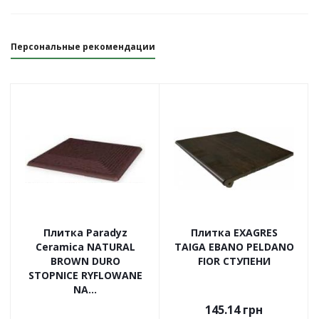
Персональные рекомендации
Плитка Paradyz
Плитка EXAGRES
Ceramica NATURAL
TAIGA EBANO PELDANO
BROWN DURO
FIOR СТУПЕНИ
STOPNICE RYFLOWANE
NA...
145.14
грн