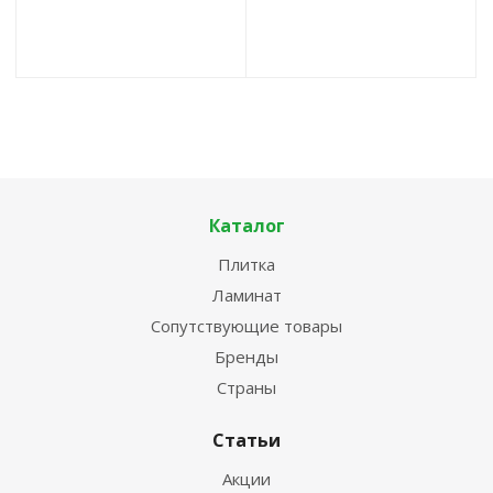
Каталог
Плитка
Ламинат
Сопутствующие товары
Бренды
Страны
Статьи
Акции