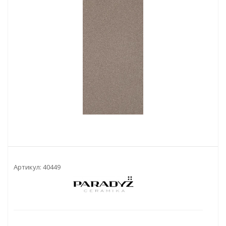
Артикул:
40449