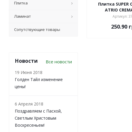
Плитка
Плитка SUPER 
ATRIO CREM
Ламинат
Артикул: 3
250.90
г
Сопутствующие товары
Новости
Все новости
19 Июня 2018
Голден Тайл изменение
цены!
6 Апреля 2018
Поздравляем с Пасхой,
Светлым Христовым
Воскресеньем!