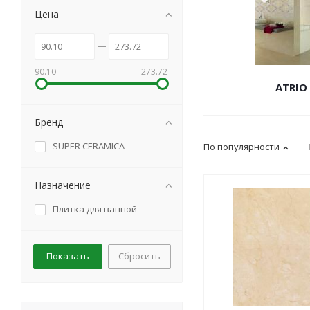
Цена
90.10
273.72
ATRIO
Бренд
SUPER CERAMICA
По популярности
Назначение
Плитка для ванной
Сбросить