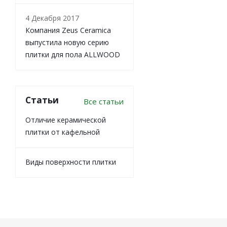
4 Декабря 2017
Компания Zeus Ceramica
выпустила новую серию
плитки для пола ALLWOOD
Статьи
Все статьи
Отличие керамической
плитки от кафельной
Виды поверхности плитки