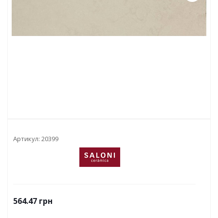
Артикул:
20399
564.47
грн