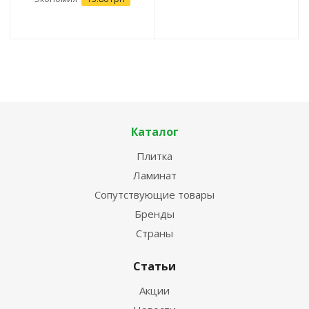
Каталог
Плитка
Ламинат
Сопутствующие товары
Бренды
Страны
Статьи
Акции