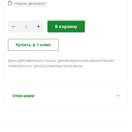
Нашли дешевле?
В корзину
Купить в 1 клик
Цена действительна только для интернет-магазина и может
отличаться от цен в розничных магазинах
Описание