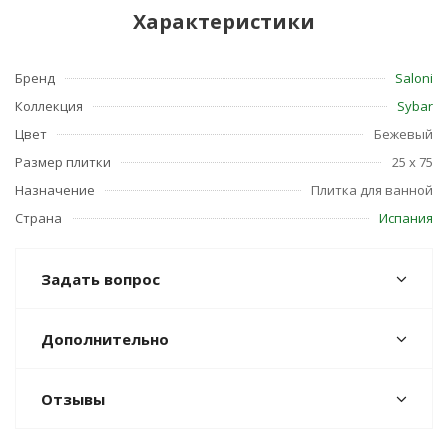
Характеристики
Бренд
Saloni
Коллекция
Sybar
Цвет
Бежевый
Размер плитки
25 x 75
Назначение
Плитка для ванной
Страна
Испания
Задать вопрос
Дополнительно
Отзывы