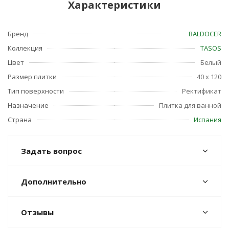
Характеристики
Бренд
BALDOCER
Коллекция
TASOS
Цвет
Белый
Размер плитки
40 x 120
Тип поверхности
Ректификат
Назначение
Плитка для ванной
Страна
Испания
Задать вопрос
Дополнительно
Отзывы