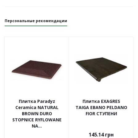
Персональные рекомендации
Плитка Paradyz
Плитка EXAGRES
Ceramica NATURAL
TAIGA EBANO PELDANO
BROWN DURO
FIOR СТУПЕНИ
STOPNICE RYFLOWANE
NA...
145.14
грн