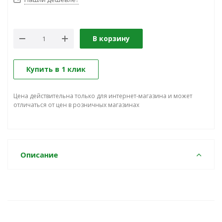
В корзину
Купить в 1 клик
Цена действительна только для интернет-магазина и может
отличаться от цен в розничных магазинах
Описание