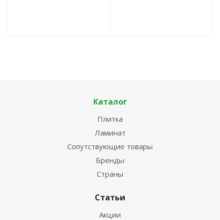
Каталог
Плитка
Ламинат
Сопутствующие товары
Бренды
Страны
Статьи
Акции