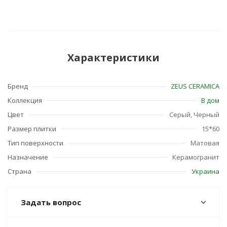
Характеристики
Бренд
ZEUS CERAMICA
Коллекция
В дом
Цвет
Серый, Черный
Размер плитки
15*60
Тип поверхности
Матовая
Назначение
Керамогранит
Страна
Украина
Задать вопрос