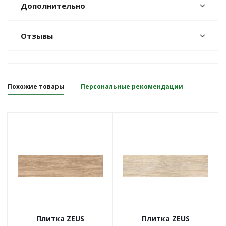
Дополнительно
Отзывы
Похожие товары
Персональные рекомендации
Плитка ZEUS
Плитка ZEUS