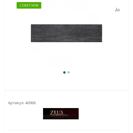
СОВЕТУЕМ
Артикул:
40966