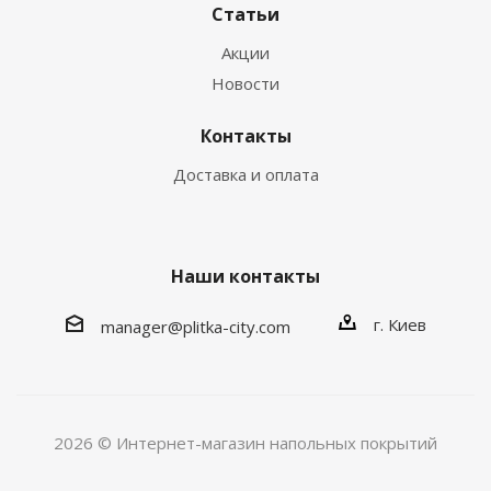
Статьи
Акции
Новости
Контакты
Доставка и оплата
Наши контакты
г. Киев
manager@plitka-city.com
2026 © Интернет-магазин напольных покрытий