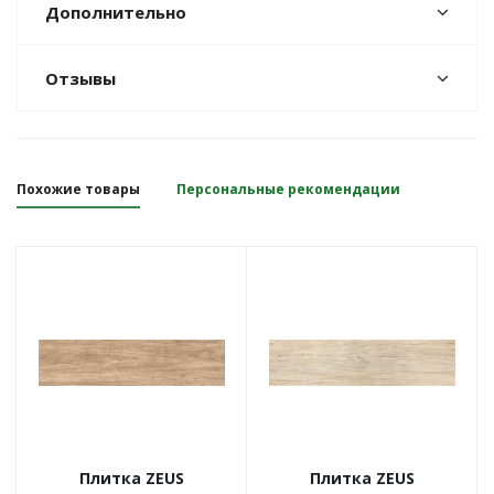
Дополнительно
Отзывы
Похожие товары
Персональные рекомендации
Плитка ZEUS
Плитка ZEUS