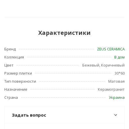
Характеристики
Бренд
ZEUS CERAMICA
Коллекция
В дом
Цвет
Бежевый, Коричневый
Размер плитки
30*60
Тип поверхности
Матовая
Назначение
Керамогранит
Страна
Украина
Задать вопрос