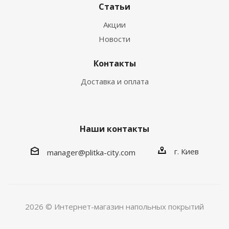
Статьи
Акции
Новости
Контакты
Доставка и оплата
Наши контакты
г. Киев
manager@plitka-city.com
2026 © Интернет-магазин напольных покрытий