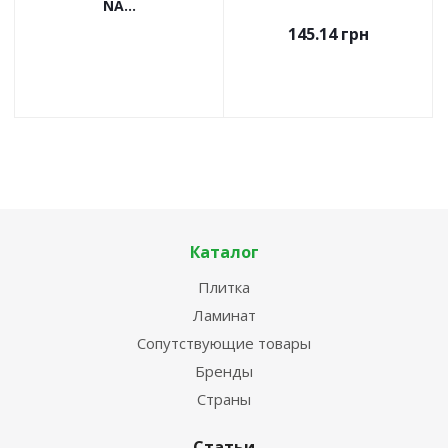
NA...
145.14
грн
Каталог
Плитка
Ламинат
Сопутствующие товары
Бренды
Страны
Статьи