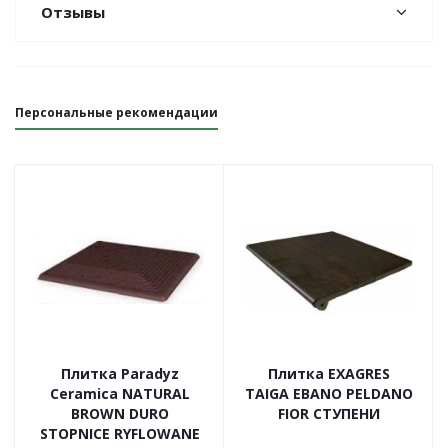
Отзывы
Персональные рекомендации
Плитка Paradyz
Плитка EXAGRES
Ceramica NATURAL
TAIGA EBANO PELDANO
BROWN DURO
FIOR СТУПЕНИ
STOPNICE RYFLOWANE