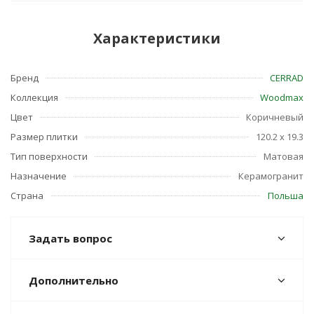
Характеристики
Бренд
CERRAD
Коллекция
Woodmax
Цвет
Коричневый
Размер плитки
120.2 x 19.3
Тип поверхности
Матовая
Назначение
Керамогранит
Страна
Польша
Задать вопрос
Дополнительно