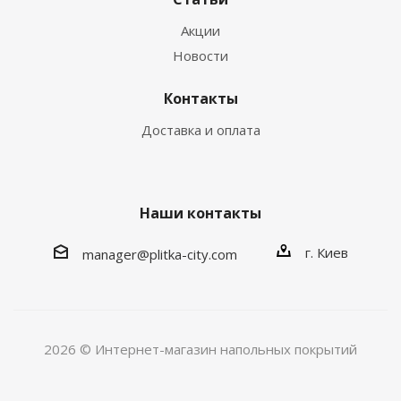
Акции
Новости
Контакты
Доставка и оплата
Наши контакты
г. Киев
manager@plitka-city.com
2026 © Интернет-магазин напольных покрытий