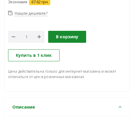
Экономия
67.62 грн
Нашли дешевле?
В корзину
Купить в 1 клик
Цена действительна только для интернет-магазина и может
отличаться от цен в розничных магазинах
Описание