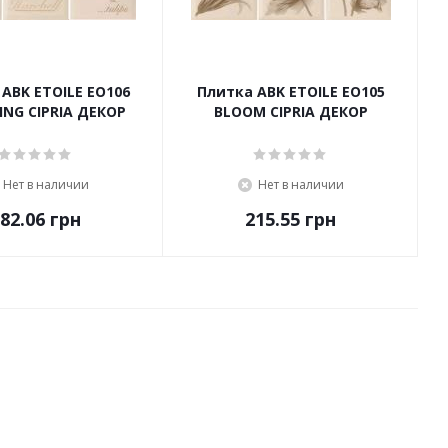
ABK ETOILE EO106
Плитка ABK ETOILE EO105
ING CIPRIA ДЕКОР
BLOOM CIPRIA ДЕКОР
Нет в наличии
Нет в наличии
82.06
грн
215.55
грн