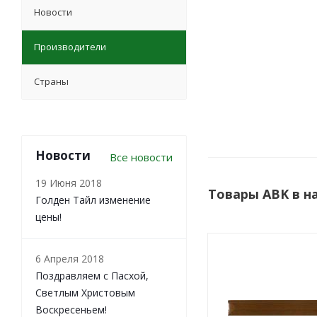
Новости
Производители
Страны
Новости
Все новости
19 Июня 2018
Товары ABK в н
Голден Тайл изменение
цены!
6 Апреля 2018
Поздравляем с Пасхой,
Светлым Христовым
Воскресеньем!