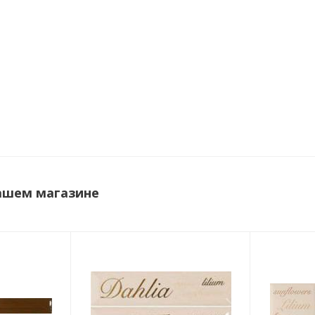
ашем магазине