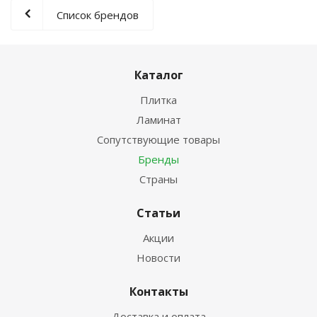
Список брендов
Каталог
Плитка
Ламинат
Сопутствующие товары
Бренды
Страны
Статьи
Акции
Новости
Контакты
Доставка и оплата