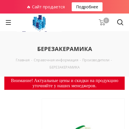
🔥 Сайт продается
Подробнее
0
БЕРЕЗАКЕРАМИКА
Главная
-
Справочная информация
-
Производители
-
БЕРЕЗАКЕРАМИКА
Внимание! Актуальные цены и скидки на продукцию
уточняйте у наших менеджеров.