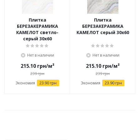
Плитка
Плитка
БЕРЕЗАКЕРАМИКА
БЕРЕЗАКЕРАМИКА
КАМЕЛОТ светло-
КАМЕЛОТ серый 30х60
серый 30х60
Нет в наличии
Нет в наличии
215.10
грн
/м²
215.10
грн
/м²
239
грн
239
грн
Экономия
23.90 грн
Экономия
23.90 грн