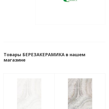
Товары БЕРЕЗАКЕРАМИКА в нашем
магазине