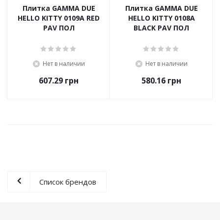
Плитка GAMMA DUE
Плитка GAMMA DUE
HELLO KITTY 0109A RED
HELLO KITTY 0108A
PAV ПОЛ
BLACK PAV ПОЛ
Нет в наличии
Нет в наличии
607.29
грн
580.16
грн
Список брендов