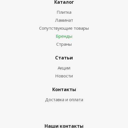
Каталог
Плитка
Ламинат
Сопутствующие товары
Бренды
Страны
Статьи
Акции
Новости
Контакты
Доставка и оплата
Наши контакты