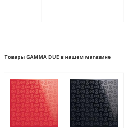
Товары GAMMA DUE в нашем магазине