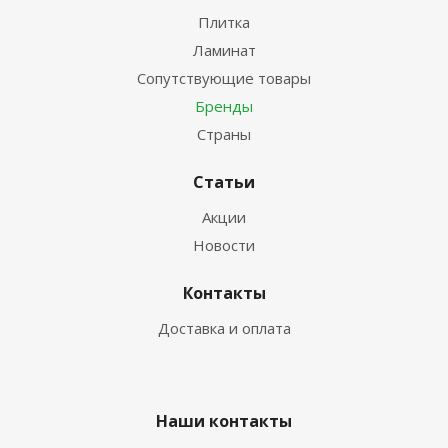
Плитка
Ламинат
Сопутствующие товары
Бренды
Страны
Статьи
Акции
Новости
Контакты
Доставка и оплата
Наши контакты