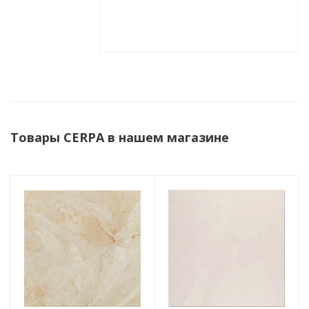
Товары CERPA в нашем магазине