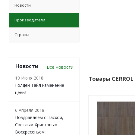
Новости
Производители
Страны
Новости
Все новости
19 Июня 2018
Товары CERROL 
Голден Тайл изменение
цены!
6 Апреля 2018
Поздравляем с Пасхой,
Светлым Христовым
Воскресеньем!