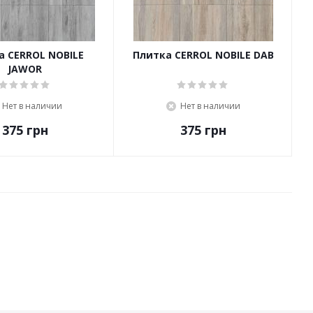
а CERROL NOBILE
Плитка CERROL NOBILE DAB
JAWOR
Нет в наличии
Нет в наличии
375
грн
375
грн