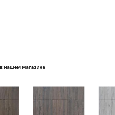
в нашем магазине