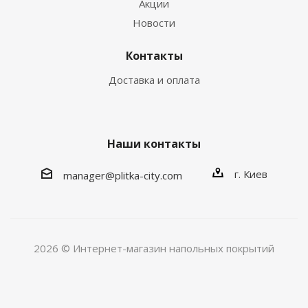
Акции
Новости
Контакты
Доставка и оплата
Наши контакты
г. Киев
manager@plitka-city.com
2026 © Интернет-магазин напольных покрытий