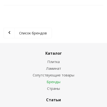
Список брендов
Каталог
Плитка
Ламинат
Сопутствующие товары
Бренды
Страны
Статьи