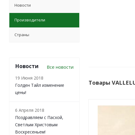
Новости
Производители
Страны
Новости
Все новости
19 Июня 2018
Товары VALLEL
Голден Тайл изменение
цены!
6 Апреля 2018
Поздравляем с Пасхой,
Светлым Христовым
Воскресеньем!