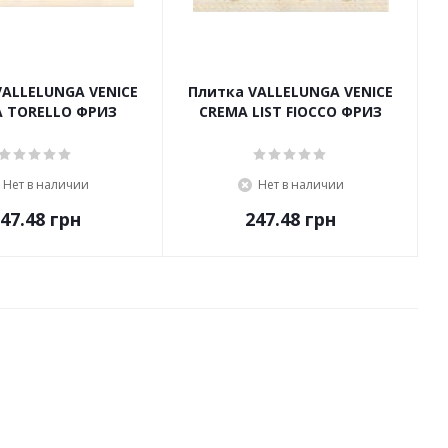
VALLELUNGA VENICE
Плитка VALLELUNGA VENICE
 TORELLO ФРИЗ
CREMA LIST FIOCCO ФРИЗ
Нет в наличии
Нет в наличии
47.48
грн
247.48
грн