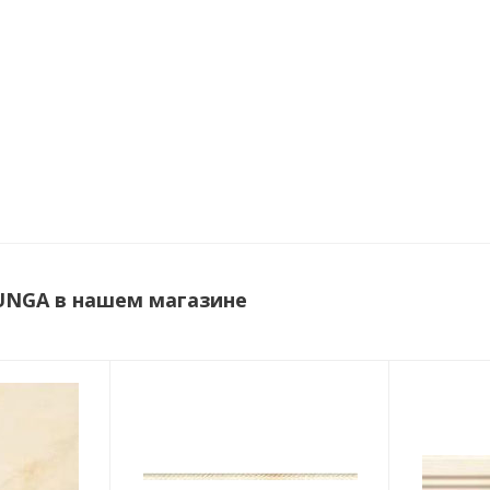
UNGA в нашем магазине