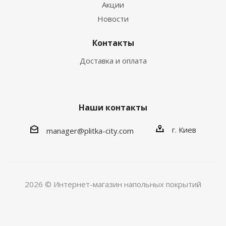
Акции
Новости
Контакты
Доставка и оплата
Наши контакты
г. Киев
manager@plitka-city.com
2026 © Интернет-магазин напольных покрытий