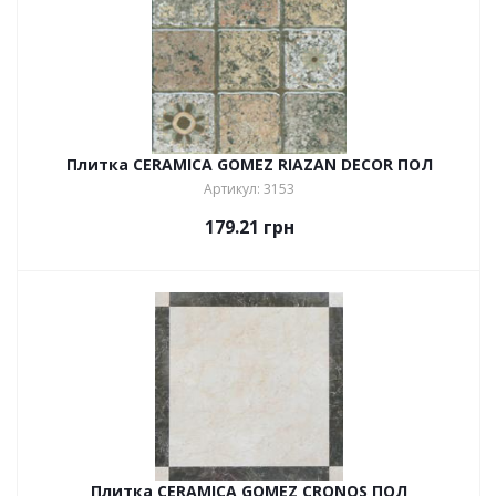
Плитка CERAMICA GOMEZ RIAZAN DECOR ПОЛ
Артикул: 3153
179.21
грн
Плитка CERAMICA GOMEZ CRONOS ПОЛ