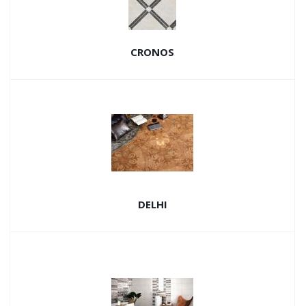
CRONOS
DELHI