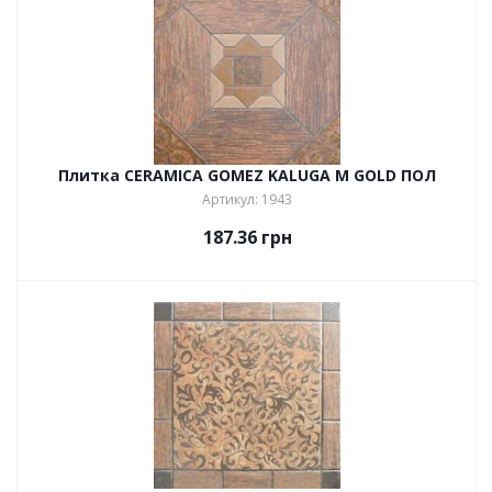
Плитка CERAMICA GOMEZ KALUGA M GOLD ПОЛ
Артикул: 1943
187.36
грн