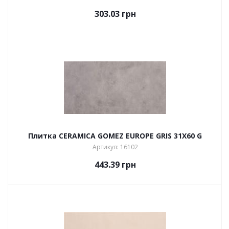
303.03
грн
Плитка CERAMICA GOMEZ EUROPE GRIS 31X60 G
Артикул: 16102
443.39
грн