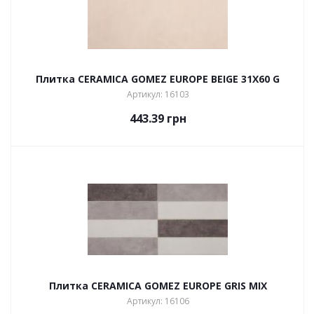
Плитка CERAMICA GOMEZ EUROPE BEIGE 31X60 G
Артикул: 16103
443.39
грн
Плитка CERAMICA GOMEZ EUROPE GRIS MIX
Артикул: 16106