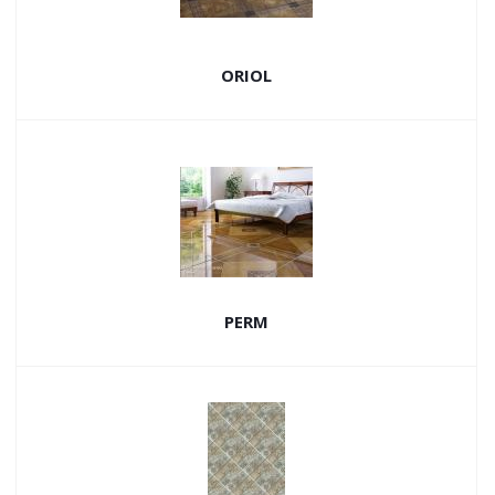
ORIOL
PERM