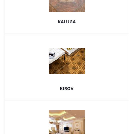
KALUGA
KIROV