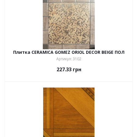
Плитка CERAMICA GOMEZ ORIOL DECOR BEIGE ПОЛ
Артикул: 3102
227.33
грн