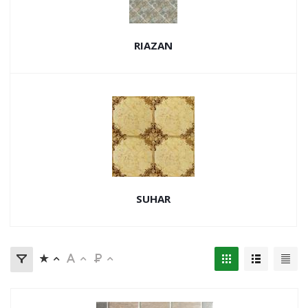
RIAZAN
SUHAR