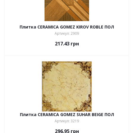
Плитка CERAMICA GOMEZ KIROV ROBLE ПОЛ
Артикул: 2909
217.43
грн
Плитка CERAMICA GOMEZ SUHAR BEIGE ПОЛ
Артикул: 3219
296.95
грн