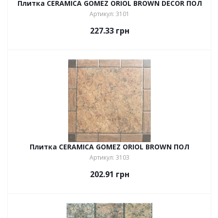
Плитка CERAMICA GOMEZ ORIOL BROWN DECOR ПОЛ
Артикул: 3101
227.33
грн
Плитка CERAMICA GOMEZ ORIOL BROWN ПОЛ
Артикул: 3103
202.91
грн