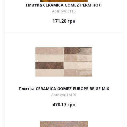
Плитка CERAMICA GOMEZ PERM ПОЛ
Артикул: 3116
171.20
грн
Плитка CERAMICA GOMEZ EUROPE BEIGE MIX
Артикул: 16107
478.17
грн