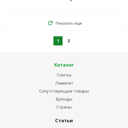
Показать еще
1
2
Каталог
Плитка
Ламинат
Сопутствующие товары
Бренды
Страны
Статьи