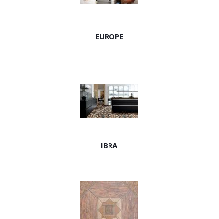
EUROPE
IBRA