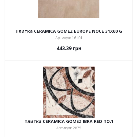
Плитка CERAMICA GOMEZ EUROPE NOCE 31X60 G
Артикул: 16101
443.39
грн
Плитка CERAMICA GOMEZ IBRA RED ПОЛ
Артикул: 2875