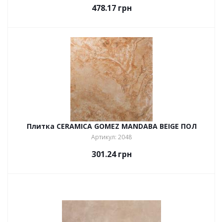
478.17
грн
Плитка CERAMICA GOMEZ MANDABA BEIGE ПОЛ
Артикул: 2048
301.24
грн