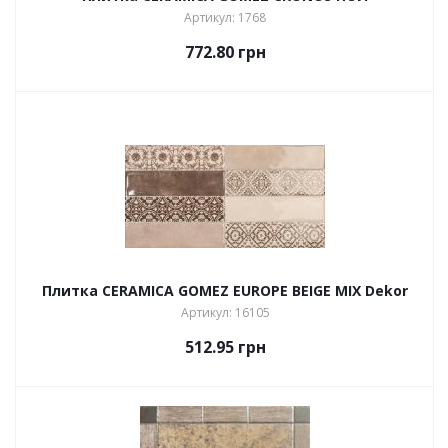
Артикул: 1768
772.80
грн
Плитка CERAMICA GOMEZ EUROPE BEIGE MIX Dekor
Артикул: 16105
512.95
грн