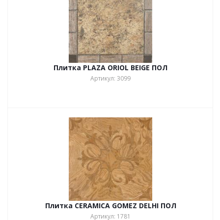
Плитка PLAZA ORIOL BEIGE ПОЛ
Артикул: 3099
Плитка CERAMICA GOMEZ DELHI ПОЛ
Артикул: 1781