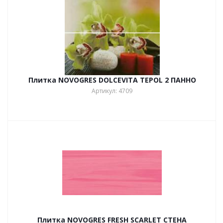
Плитка NOVOGRES DOLCEVITA TEPOL 2 ПАННО
Артикул: 4709
Плитка NOVOGRES FRESH SCARLET СТЕНА