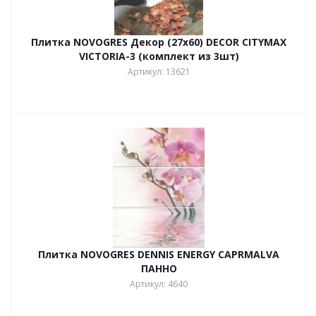
Плитка NOVOGRES Декор (27х60) DECOR CITYMAX
VICTORIA-3 (комплект из 3шт)
Артикул: 13621
Плитка NOVOGRES DENNIS ENERGY CAPRMALVA
ПАННО
Артикул: 4640