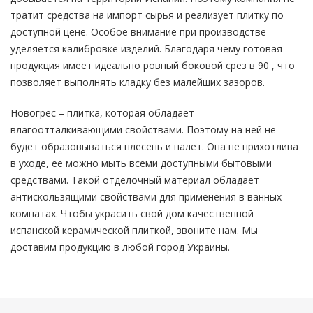
тратит средства на импорт сырья и реализует плитку по
доступной цене. Особое внимание при производстве
уделяется калибровке изделий. Благодаря чему готовая
продукция имеет идеально ровный боковой срез в 90 , что
позволяет выполнять кладку без малейших зазоров.
Новогрес – плитка, которая обладает
влагоотталкивающими свойствами. Поэтому на ней не
будет образовываться плесень и налет. Она не прихотлива
в уходе, ее можно мыть всеми доступными бытовыми
средствами. Такой отделочный материал обладает
антискользящими свойствами для применения в ванных
комнатах. Чтобы украсить свой дом качественной
испанской керамической плиткой, звоните нам. Мы
доставим продукцию в любой город Украины.