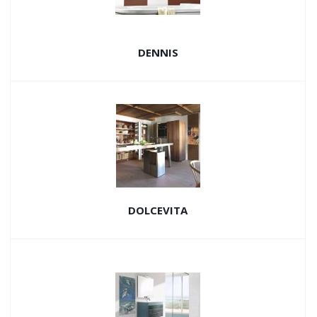
DENNIS
DOLCEVITA