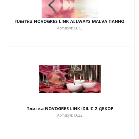
Плитка NOVOGRES LINK ALLWAYS MALVA ПАННО
Артикул: 6013
Плитка NOVOGRES LINK IDILIC 2 ДЕКОР
Артикул: 6022