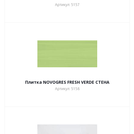
Артикул: 5157
Плитка NOVOGRES FRESH VERDE СТЕНА
Артикул: 5158