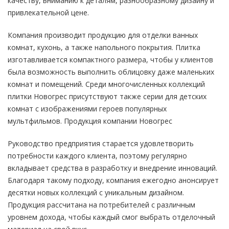
качеству, вниманию к деталям, разнообразному дизайну и
привлекательной цене.
Компания производит продукцию для отделки ванных
комнат, кухонь, а также напольного покрытия. Плитка
изготавливается компактного размера, чтобы у клиентов
была возможность выполнить облицовку даже маленьких
комнат и помещений. Среди многочисленных коллекций
плитки Новогрес присутствуют также серии для детских
комнат с изображениями героев популярных
мультфильмов. Продукция компании Новогрес
Руководство предприятия старается удовлетворить
потребности каждого клиента, поэтому регулярно
вкладывает средства в разработку и внедрение инноваций.
Благодаря такому подходу, компания ежегодно анонсирует
десятки новых коллекций с уникальным дизайном.
Продукция рассчитана на потребителей с различным
уровнем дохода, чтобы каждый смог выбрать отделочный