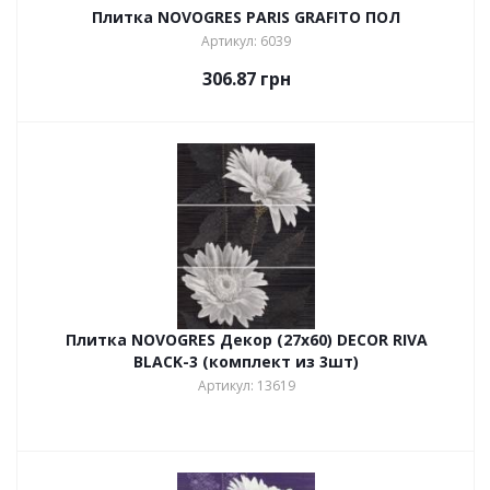
Плитка NOVOGRES PARIS GRAFITO ПОЛ
Артикул: 6039
306.87
грн
Плитка NOVOGRES Декор (27х60) DECOR RIVA
BLACK-3 (комплект из 3шт)
Артикул: 13619