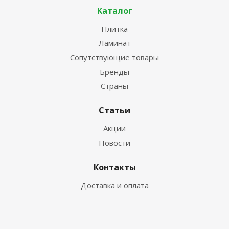
Каталог
Плитка
Ламинат
Сопутствующие товары
Бренды
Страны
Статьи
Акции
Новости
Контакты
Доставка и оплата