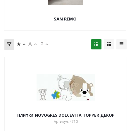
SAN REMO
Плитка NOVOGRES DOLCEVITA TOPPER ДЕКОР
Артикул: 4710