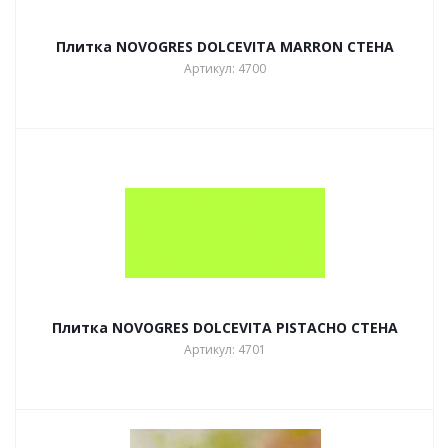
Плитка NOVOGRES DOLCEVITA MARRON СТЕНА
Артикул: 4700
Плитка NOVOGRES DOLCEVITA PISTACHO СТЕНА
Артикул: 4701