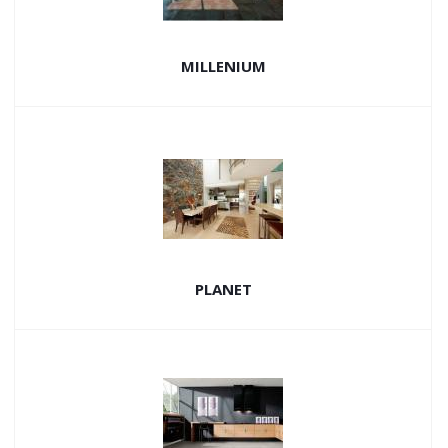
MILLENIUM
PLANET