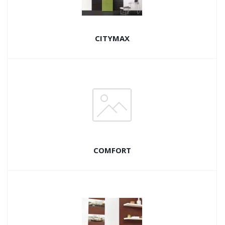
CITYMAX
COMFORT