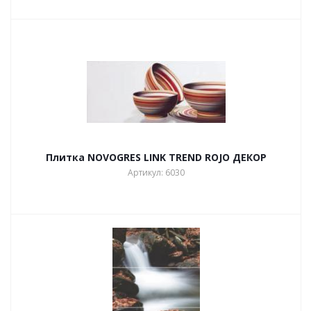
Плитка NOVOGRES LINK TREND ROJO ДЕКОР
Артикул: 6030