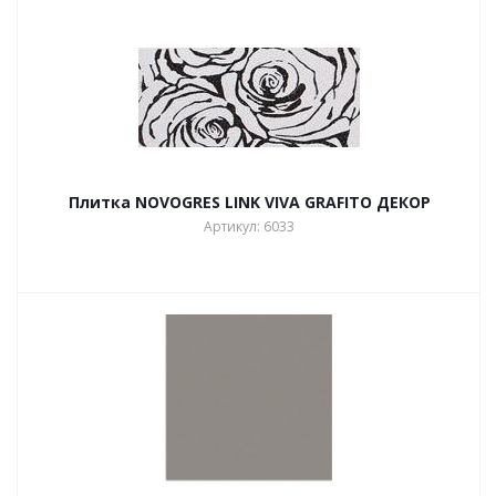
Плитка NOVOGRES LINK VIVA GRAFITO ДЕКОР
Артикул: 6033