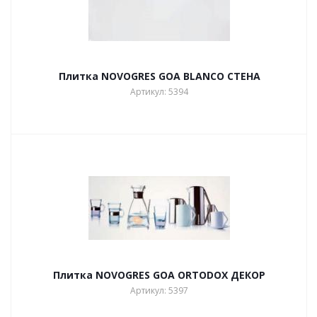
Плитка NOVOGRES GOA BLANCO СТЕНА
Артикул: 5394
Плитка NOVOGRES GOA ORTODOX ДЕКОР
Артикул: 5397