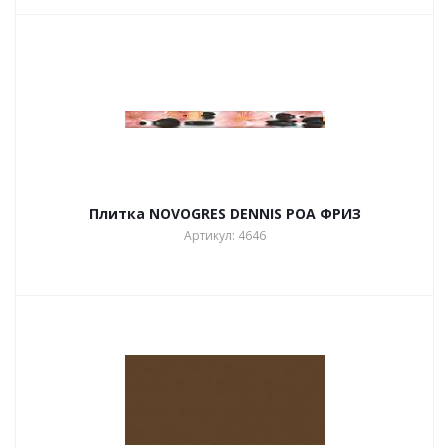
Плитка NOVOGRES DENNIS POA ФРИЗ
Артикул: 4646