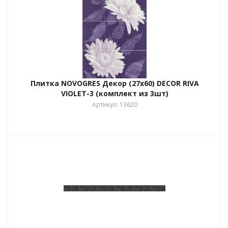
Плитка NOVOGRES Декор (27х60) DECOR RIVA
VIOLET-3 (комплект из 3шт)
Артикул: 13620