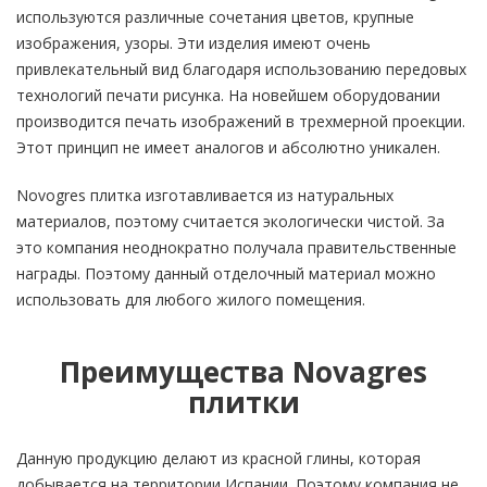
используются различные сочетания цветов, крупные
изображения, узоры. Эти изделия имеют очень
привлекательный вид благодаря использованию передовых
технологий печати рисунка. На новейшем оборудовании
производится печать изображений в трехмерной проекции.
Этот принцип не имеет аналогов и абсолютно уникален.
Novogres плитка изготавливается из натуральных
материалов, поэтому считается экологически чистой. За
это компания неоднократно получала правительственные
награды. Поэтому данный отделочный материал можно
использовать для любого жилого помещения.
Преимущества Novagres
плитки
Данную продукцию делают из красной глины, которая
добывается на территории Испании. Поэтому компания не