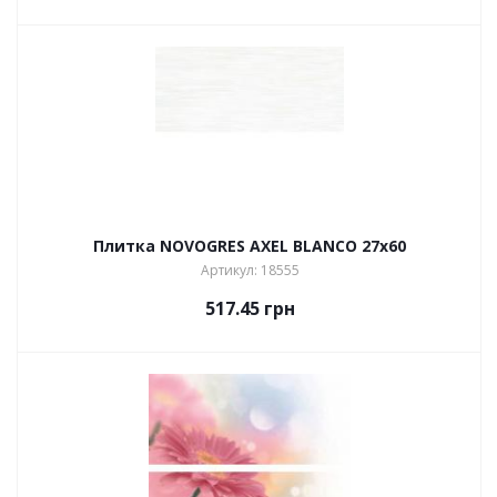
Плитка NOVOGRES AXEL BLANCO 27х60
Артикул: 18555
517.45
грн