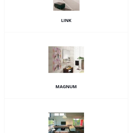
LINK
MAGNUM