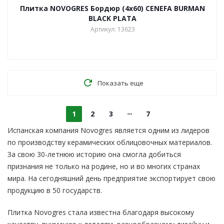
Плитка NOVOGRES Бордюр (4х60) CENEFA BURMAN
BLACK PLATA
Артикул: 13623
Показать еще
1
2
3
7
Испанская компания Novogres является одним из лидеров
по производству керамических облицовочных материалов.
За свою 30-летнюю историю она смогла добиться
признания не только на родине, но и во многих странах
мира. На сегодняшний день предприятие экспортирует свою
продукцию в 50 государств.
Плитка Novogres стала известна благодаря высокому