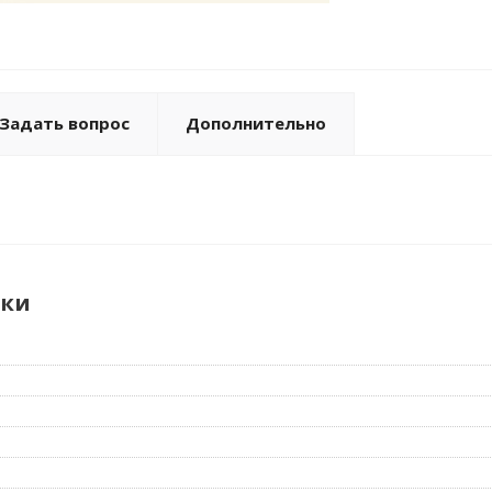
Задать вопрос
Дополнительно
ики