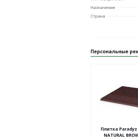
Назначение
Страна
Персональные ре
Плитка Paradyz
NATURAL BRO