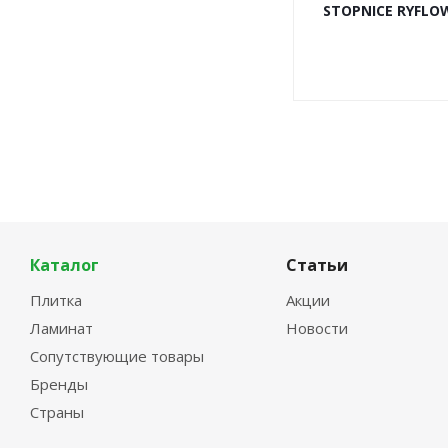
STOPNICE RYFLOW
Каталог
Статьи
Плитка
Акции
Ламинат
Новости
Сопутствующие товары
Бренды
Страны