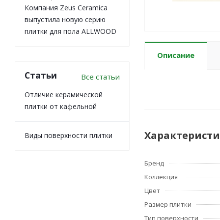
Компания Zeus Ceramica
выпустила новую серию
плитки для пола ALLWOOD
Описание
Статьи
Все статьи
Отличие керамической
плитки от кафельной
Характерист
Виды поверхности плитки
Бренд
Коллекция
Цвет
Размер плитки
Тип поверхности