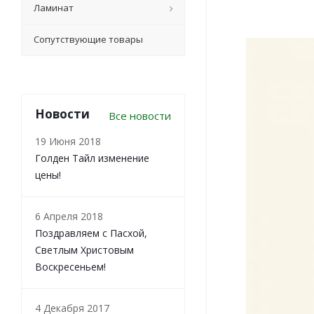
Ламинат
Сопутствующие товары
Новости
Все новости
19 Июня 2018
Голден Тайл изменение
цены!
6 Апреля 2018
Поздравляем с Пасхой,
Светлым Христовым
Воскресеньем!
4 Декабря 2017