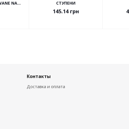
ANE NA...
СТУПЕНИ
145.14
грн
4
Контакты
Доставка и оплата