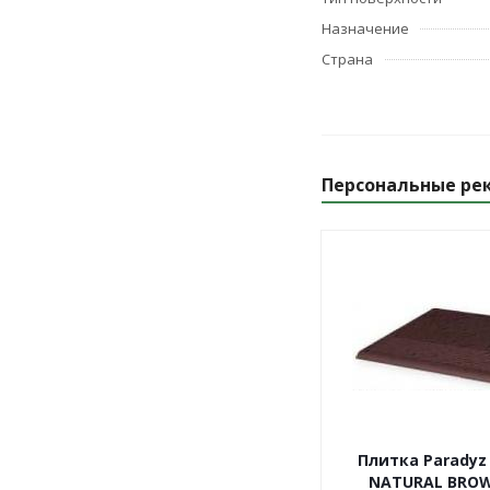
Назначение
Страна
Персональные ре
Плитка Paradyz
NATURAL BRO