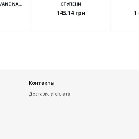
ANE NA...
СТУПЕНИ
145.14
грн
1 
Контакты
Доставка и оплата