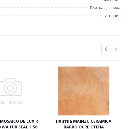
Плитка для пола
Испания
MOSAICO DE LUX R
Плитка MAINZU CERAMICA
 WA FUR SEAL 1 56
BARRO OCRE СТЕНА