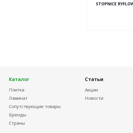
STOPNICE RYFLOW
Каталог
Статьи
Плитка
Акции
Ламинат
Новости
Сопутствующие товары
Бренды
Страны