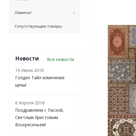
Ламинат
Сопутствующие товары
Новости
Все новости
19 Июня 2018
Голден Тайл изменение
цены!
6 Апреля 2018
Поздравляем с Пасхой,
Светлым Христовым
Воскресеньем!