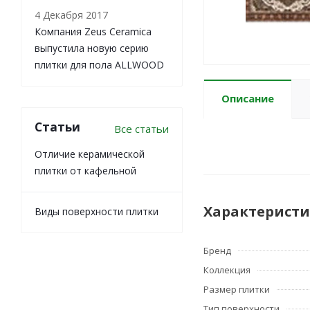
4 Декабря 2017
Компания Zeus Ceramica
выпустила новую серию
плитки для пола ALLWOOD
Описание
Статьи
Все статьи
Отличие керамической
плитки от кафельной
Характерист
Виды поверхности плитки
Бренд
Коллекция
Размер плитки
Тип поверхности