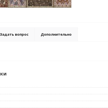
Задать вопрос
Дополнительно
ики