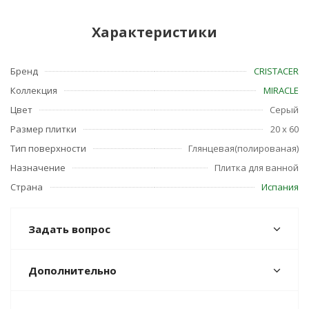
Характеристики
Бренд
CRISTACER
Коллекция
MIRACLE
Цвет
Серый
Размер плитки
20 x 60
Тип поверхности
Глянцевая(полированая)
Назначение
Плитка для ванной
Страна
Испания
Задать вопрос
Дополнительно