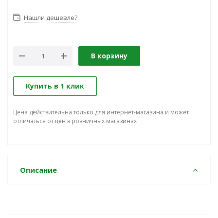
Нашли дешевле?
В корзину
Купить в 1 клик
Цена действительна только для интернет-магазина и может
отличаться от цен в розничных магазинах
Описание