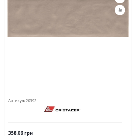
Артикул:
20392
358.06
грн