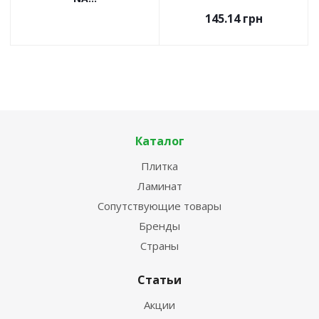
145.14
грн
Каталог
Плитка
Ламинат
Сопутствующие товары
Бренды
Страны
Статьи
Акции