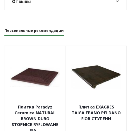
Отзывы
Персональные рекомендации
Плитка Paradyz
Плитка EXAGRES
Ceramica NATURAL
TAIGA EBANO PELDANO
BROWN DURO
FIOR СТУПЕНИ
STOPNICE RYFLOWANE
NA...