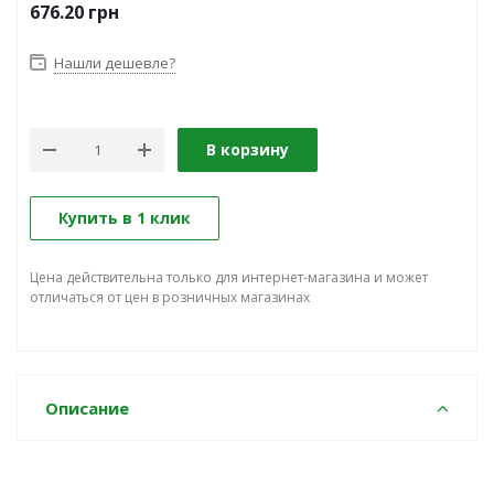
676.20
грн
Нашли дешевле?
В корзину
Купить в 1 клик
Цена действительна только для интернет-магазина и может
отличаться от цен в розничных магазинах
Описание