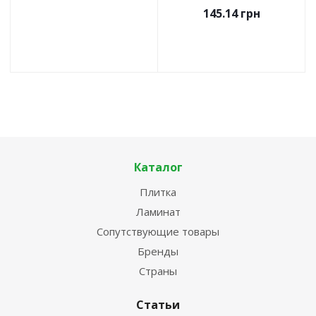
145.14
грн
Каталог
Плитка
Ламинат
Сопутствующие товары
Бренды
Страны
Статьи