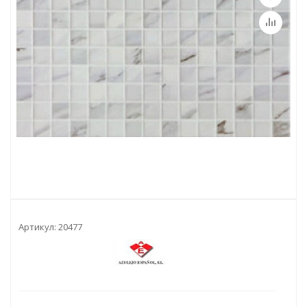
Артикул:
20477