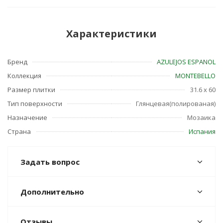
Характеристики
Бренд
AZULEJOS ESPANOL
Коллекция
MONTEBELLO
Размер плитки
31.6 x 60
Тип поверхности
Глянцевая(полированая)
Назначение
Мозаика
Страна
Испания
Задать вопрос
Дополнительно
Отзывы