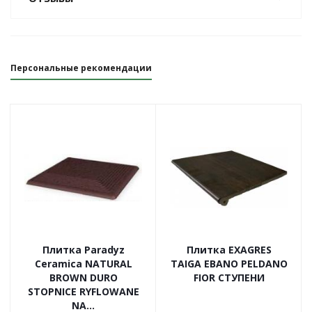
Персональные рекомендации
Плитка Paradyz
Плитка EXAGRES
Ceramica NATURAL
TAIGA EBANO PELDANO
BROWN DURO
FIOR СТУПЕНИ
STOPNICE RYFLOWANE
NA...