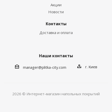
Акции
Новости
Контакты
Доставка и оплата
Наши контакты
г. Киев
manager@plitka-city.com
2026 © Интернет-магазин напольных покрытий