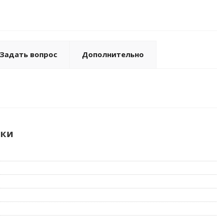
Задать вопрос
Дополнительно
ики