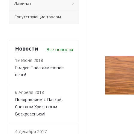
Ламинат
Сопутствующие товары
Новости
Все новости
19 Июня 2018
Голден Тайл изменение
цены!
6 Апреля 2018
Поздравляем с Пасхой,
Светлым Христовым
Воскресеньем!
4 Декабря 2017