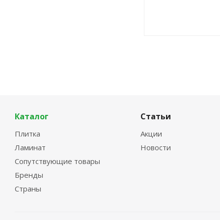
Каталог
Статьи
Плитка
Акции
Ламинат
Новости
Сопутствующие товары
Бренды
Страны