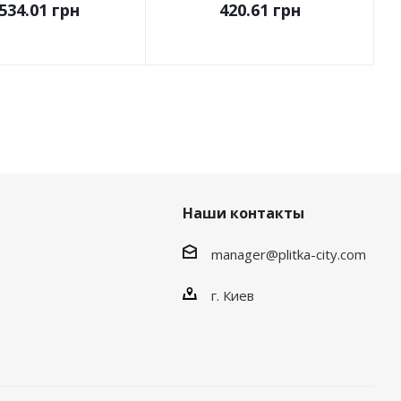
534.01
грн
420.61
грн
Наши контакты
manager@plitka-city.com
г. Киев