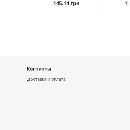
145.14
грн
1 
Контакты
Доставка и оплата