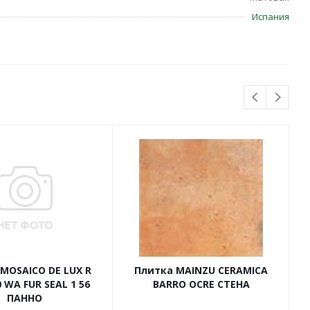
Испания
MOSAICO DE LUX R
Плитка MAINZU CERAMICA
 WA FUR SEAL 1 56
BARRO OCRE СТЕНА
ПАННО