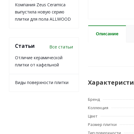
Компания Zeus Ceramica
выпустила новую серию
плитки для пола ALLWOOD
Описание
Статьи
Все статьи
Отличие керамической
плитки от кафельной
Характерист
Виды поверхности плитки
Бренд
Коллекция
Цвет
Размер плитки
Тип поверхности